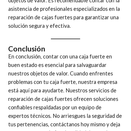
objetos de valor. Es recomendable contar con la
asistencia de profesionales especializados en la
reparación de cajas fuertes para garantizar una
solución segura y efectiva.
Conclusión
En conclusión, contar con una caja fuerte en
buen estado es esencial para salvaguardar
nuestros objetos de valor. Cuando enfrentes
problemas con tu caja fuerte, nuestra empresa
está aquí para ayudarte. Nuestros servicios de
reparación de cajas fuertes ofrecen soluciones
confiables respaldadas por un equipo de
expertos técnicos. No arriesgues la seguridad de
tus pertenencias, contáctanos hoy mismo y deja