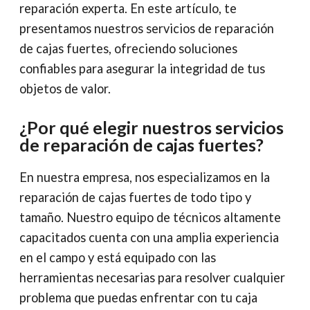
reparación experta. En este artículo, te
presentamos nuestros servicios de reparación
de cajas fuertes, ofreciendo soluciones
confiables para asegurar la integridad de tus
objetos de valor.
¿Por qué elegir nuestros servicios
de reparación de cajas fuertes?
En nuestra empresa, nos especializamos en la
reparación de cajas fuertes de todo tipo y
tamaño. Nuestro equipo de técnicos altamente
capacitados cuenta con una amplia experiencia
en el campo y está equipado con las
herramientas necesarias para resolver cualquier
problema que puedas enfrentar con tu caja