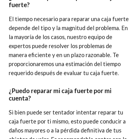
fuerte?
El tiempo necesario para reparar una caja fuerte
depende del tipo y la magnitud del problema. En
la mayoría de los casos, nuestro equipo de
expertos puede resolver los problemas de
manera eficiente y en un plazo razonable. Te
proporcionaremos una estimación del tiempo
requerido después de evaluar tu caja fuerte.
¿Puedo reparar mi caja fuerte por mi
cuenta?
Si bien puede ser tentador intentar reparar tu
caja fuerte por ti mismo, esto puede conducir a
daños mayores o a la pérdida definitiva de tus