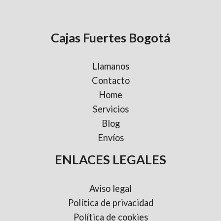
Cajas Fuertes Bogotá
Llamanos
Contacto
Home
Servicios
Blog
Envíos
ENLACES LEGALES
Aviso legal
Política de privacidad
Política de cookies