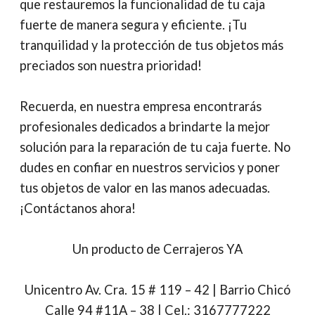
que restauremos la funcionalidad de tu caja
fuerte de manera segura y eficiente. ¡Tu
tranquilidad y la protección de tus objetos más
preciados son nuestra prioridad!
Recuerda, en nuestra empresa encontrarás
profesionales dedicados a brindarte la mejor
solución para la reparación de tu caja fuerte. No
dudes en confiar en nuestros servicios y poner
tus objetos de valor en las manos adecuadas.
¡Contáctanos ahora!
Un producto de Cerrajeros YA
Unicentro Av. Cra. 15 # 119 – 42 | Barrio Chicó
Calle 94 #11A – 38 | Cel.: 3167777222