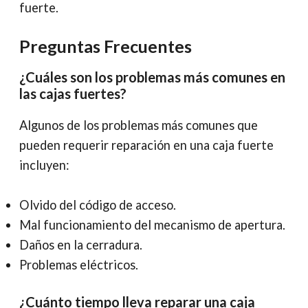
fuerte.
Preguntas Frecuentes
¿Cuáles son los problemas más comunes en
las cajas fuertes?
Algunos de los problemas más comunes que
pueden requerir reparación en una caja fuerte
incluyen:
Olvido del código de acceso.
Mal funcionamiento del mecanismo de apertura.
Daños en la cerradura.
Problemas eléctricos.
¿Cuánto tiempo lleva reparar una caja