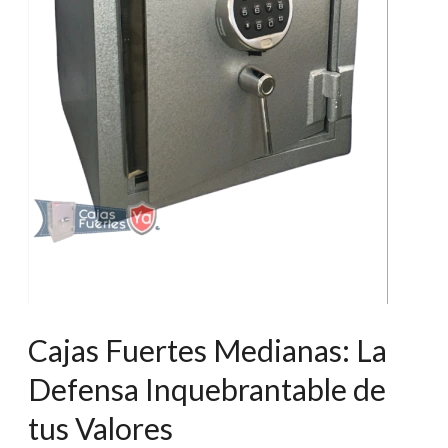
Cajas Fuertes Medianas: La
Defensa Inquebrantable de
tus Valores