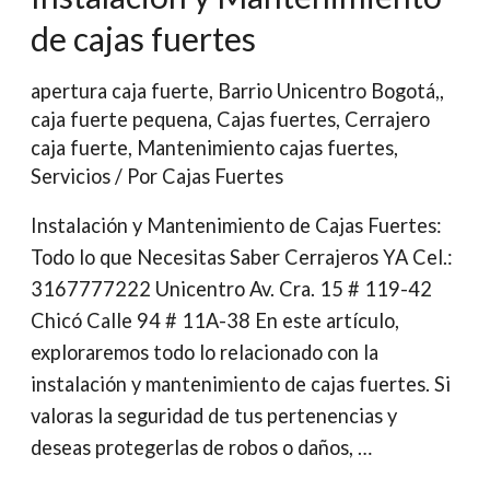
de cajas fuertes
apertura caja fuerte
,
Barrio Unicentro Bogotá,
,
caja fuerte pequena
,
Cajas fuertes
,
Cerrajero
caja fuerte
,
Mantenimiento cajas fuertes
,
Servicios
/ Por
Cajas Fuertes
Instalación y Mantenimiento de Cajas Fuertes:
Todo lo que Necesitas Saber Cerrajeros YA Cel.:
3167777222 Unicentro Av. Cra. 15 # 119-42
Chicó Calle 94 # 11A-38 En este artículo,
exploraremos todo lo relacionado con la
instalación y mantenimiento de cajas fuertes. Si
valoras la seguridad de tus pertenencias y
deseas protegerlas de robos o daños, …