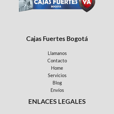
Cajas Fuertes Bogotá
Llamanos
Contacto
Home
Servicios
Blog
Envíos
ENLACES LEGALES