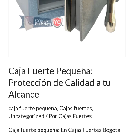
Caja Fuerte Pequeña:
Protección de Calidad a tu
Alcance
caja fuerte pequena
,
Cajas fuertes
,
Uncategorized
/ Por
Cajas Fuertes
Caja fuerte pequeña: En Cajas Fuertes Bogotá